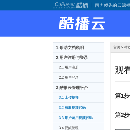
1.帮助文档说明
首页
> 帮
2.用户注册与登录
观
2.1 用户注册
2.2 用户登录
3.酷播云管理平台
第1步
3.1
上传视频
3.2
获取视频代码
第2步
3.3
用户调用视频代码
3.4 视频管理