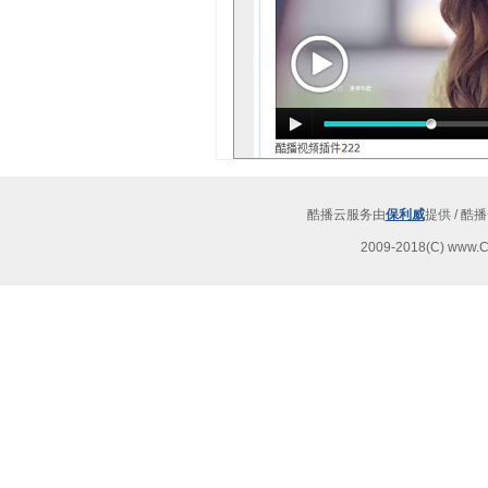
酷播云服务由
保利威
提供 / 
2009-2018(C) www.