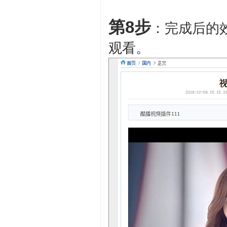
第8步
：完成后的效
观看。