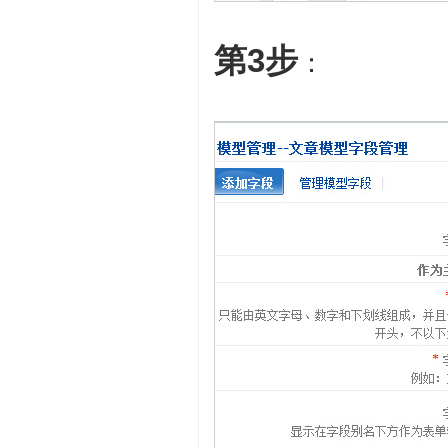
第3步
：