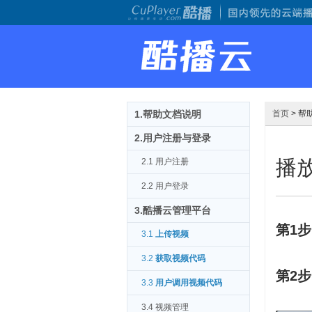
1.帮助文档说明
首页
> 帮
2.用户注册与登录
播
2.1 用户注册
2.2 用户登录
3.酷播云管理平台
第1步
3.1
上传视频
3.2
获取视频代码
第2步
3.3
用户调用视频代码
3.4 视频管理